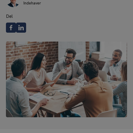
Indehaver
Del