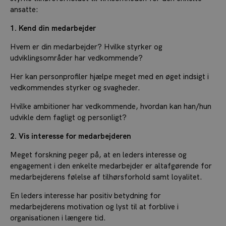
ansatte:
1. Kend din medarbejder
Hvem er din medarbejder? Hvilke styrker og
udviklingsområder har vedkommende?
Her kan personprofiler hjælpe meget med en øget indsigt i
vedkommendes styrker og svagheder.
Hvilke ambitioner har vedkommende, hvordan kan han/hun
udvikle dem fagligt og personligt?
2. Vis interesse for medarbejderen
Meget forskning peger på, at en leders interesse og
engagement i den enkelte medarbejder er altafgørende for
medarbejderens følelse af tilhørsforhold samt loyalitet.
En leders interesse har positiv betydning for
medarbejderens motivation og lyst til at forblive i
organisationen i længere tid.