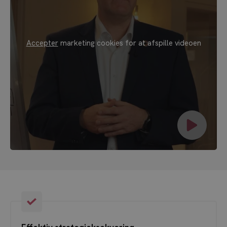
Accepter
marketing cookies for at afspille videoen