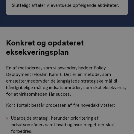
Slutteligt aftaler vi eventuelle opfølgende aktiviteter.
Konkret og opdateret
eksekveringsplan
En af metoderne, som vi anvender, hedder Policy
Deployment (Hoshin Kanri). Det er en metode, som
omsætter/nedbryder de langsigtede strategiske mål til
håndgribelige mål og indsatsområder, som skal eksekveres,
for at virksomheden får succes.
Kort fortalt består processen af fire hovedaktiviteter:
Udarbejde strategi, herunder prioritering af
indsatsområder, samt hvad og hvor meget der skal
forbedres.