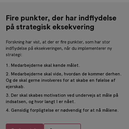
Fire punkter, der har indflydelse
på strategisk eksekvering
Forskning har vist, at der er fire punkter, som har stor
indflydelse på eksekveringen, når du implementerer ny
strategi:
Medarbejderne skal kende målet.
Medarbejderne skal vide, hvordan de kommer derhen.
Og de skal gerne involveres for at skabe en følelse af
ejerskab.
Der skal skabes motivation ved undervejs at måle på
indsatsen, og hvor langt I er nået.
Gensidig forpligtelse er nødvendig for at nå målene.