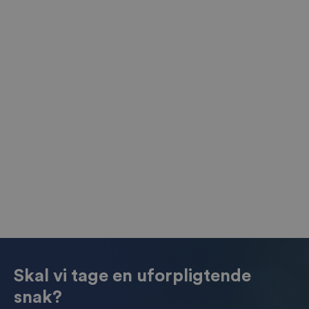
Skal vi tage en uforpligtende
snak?