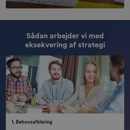
Sådan arbejder vi med
eksekvering af strategi
1. Behovsafklaring