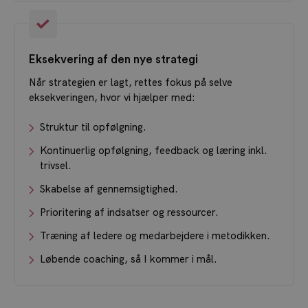
Eksekvering af den nye strategi
Når strategien er lagt, rettes fokus på selve
eksekveringen, hvor vi hjælper med:
Struktur til opfølgning.
Kontinuerlig opfølgning, feedback og læring inkl.
trivsel.
Skabelse af gennemsigtighed.
Prioritering af indsatser og ressourcer.
Træning af ledere og medarbejdere i metodikken.
Løbende coaching, så I kommer i mål.