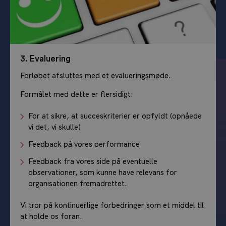
3. Evaluering
Forløbet afsluttes med et evalueringsmøde.
Formålet med dette er flersidigt:
For at sikre, at succeskriterier er opfyldt (opnåede
vi det, vi skulle)
Feedback på vores performance
Feedback fra vores side på eventuelle
observationer, som kunne have relevans for
organisationen fremadrettet.
Vi tror på kontinuerlige forbedringer som et middel til
at holde os foran.