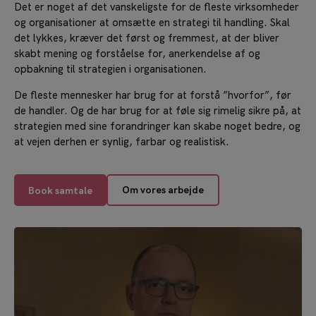
Det er noget af det vanskeligste for de fleste virksomheder
og organisationer at omsætte en strategi til handling. Skal
det lykkes, kræver det først og fremmest, at der bliver
skabt mening og forståelse for, anerkendelse af og
opbakning til strategien i organisationen.
De fleste mennesker har brug for at forstå ”hvorfor”, før
de handler. Og de har brug for at føle sig rimelig sikre på, at
strategien med sine forandringer kan skabe noget bedre, og
at vejen derhen er synlig, farbar og realistisk.
Om vores arbejde
Book samtale