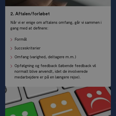
2. Aftalen/forløbet
Når vi er enige om aftalens omfang, går vi sammen i
gang med at definere:
Formål
Succeskriterier
Omfang (varighed, deltagere m.m.)
Opfølgning og feedback (løbende feedback vil
normalt blive anvendt, idet de involverede
medarbejdere er på en længere rejse).