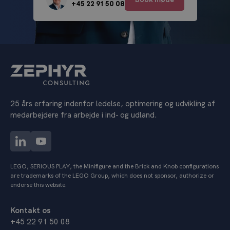
+45 22 91 50 08
25 års erfaring indenfor ledelse, optimering og udvikling af
medarbejdere fra arbejde i ind- og udland.
LEGO, SERIOUS PLAY, the Minifigure and the Brick and Knob configurations
are trademarks of the LEGO Group, which does not sponsor, authorize or
endorse this website.
Kontakt os
+45 22 91 50 08