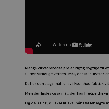
Mange virksomhedsejere er rigtig dygtige til at
til den virkelige verden. Mål, der ikke flytter d
Det er den slags mål, din virksomhed faktisk vi
Men der findes også mål, der kan hjælpe din vir
Og de 3 ting, du skal huske, når sætter ægte m