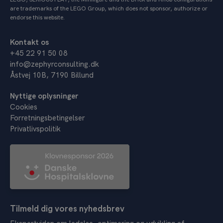
are trademarks of the LEGO Group, which does not sponsor, authorize or
endorse this website.
Kontakt os
+45 22 91 50 08
info@zephyrconsulting.dk
Åstvej 10B, 7190 Billund
Nyttige oplysninger
Cookies
Forretningsbetingelser
Privatlivspolitik
Tilmeld dig vores nyhedsbrev