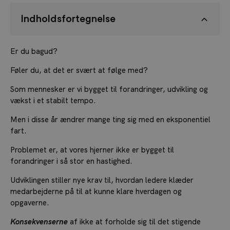
Indholdsfortegnelse
Er du bagud?
Føler du, at det er svært at følge med?
Som mennesker er vi bygget til forandringer, udvikling og
vækst i et stabilt tempo.
Men i disse år ændrer mange ting sig med en eksponentiel
fart.
Problemet er, at vores hjerner ikke er bygget til
forandringer i så stor en hastighed.
Udviklingen stiller nye krav til, hvordan ledere klæder
medarbejderne på til at kunne klare hverdagen og
opgaverne.
Konsekvenserne
af ikke at forholde sig til det stigende