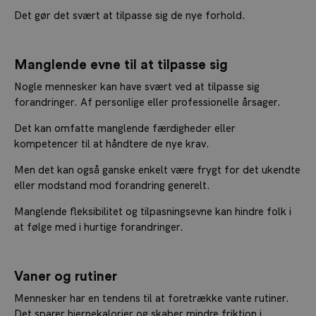
Det gør det svært at tilpasse sig de nye forhold.
Manglende evne til at tilpasse sig
Nogle mennesker kan have svært ved at tilpasse sig
forandringer. Af personlige eller professionelle årsager.
Det kan omfatte manglende færdigheder eller
kompetencer til at håndtere de nye krav.
Men det kan også ganske enkelt være frygt for det ukendte
eller modstand mod forandring generelt.
Manglende fleksibilitet og tilpasningsevne kan hindre folk i
at følge med i hurtige forandringer.
Vaner og rutiner
Mennesker har en tendens til at foretrække vante rutiner.
Det sparer hjernekalorier og skaber mindre friktion i