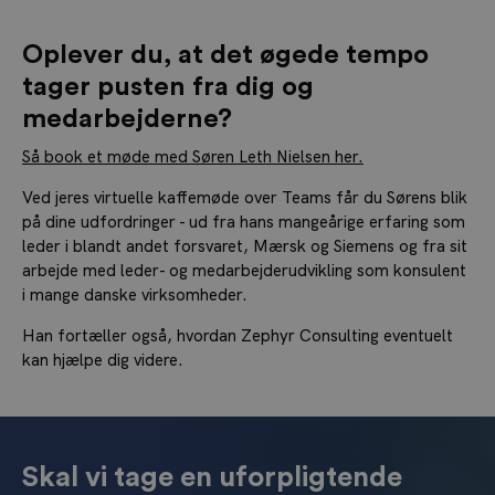
Oplever du, at det øgede tempo
tager pusten fra dig og
medarbejderne?
Så book et møde med Søren Leth Nielsen her.
Ved jeres virtuelle kaffemøde over Teams får du Sørens blik
på dine udfordringer - ud fra hans mangeårige erfaring som
leder i blandt andet forsvaret, Mærsk og Siemens og fra sit
arbejde med leder- og medarbejderudvikling som konsulent
i mange danske virksomheder.
Han fortæller også, hvordan Zephyr Consulting eventuelt
kan hjælpe dig videre.
Skal vi tage en uforpligtende