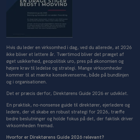
Hvis du leder en virksomhed i dag, ved du allerede, at 2026
ikke bliver et lettere år. Tværtimod bliver det præget af
øget usikkerhed, geopolitisk uro, pres på økonomien og
højere krav til ledelse og strategi. Mange virksomheder
kommer til at mærke konsekvenserne, både på bundlinjen
og i organisationen.
Det er præcis derfor, Direktørens Guide 2026 er udviklet.
En praktisk, no-nonsense guide til direktører, ejerledere og
ledere, der vil skabe en robust strategi for 2026, træffe
bedre beslutninger og holde fokus på det, der faktisk driver
virksomheden fremad.
Hvorfor er Direktørens Guide 2026 relevant?