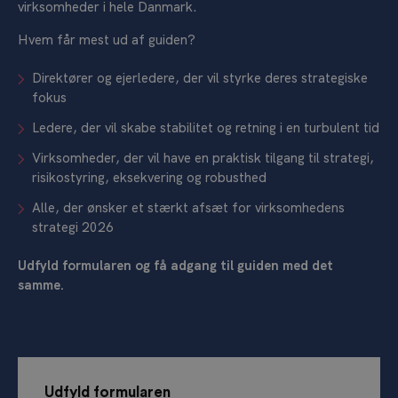
virksomheder i hele Danmark.
Hvem får mest ud af guiden?
Direktører og ejerledere, der vil styrke deres strategiske
fokus
Ledere, der vil skabe stabilitet og retning i en turbulent tid
Virksomheder, der vil have en praktisk tilgang til strategi,
risikostyring, eksekvering og robusthed
Alle, der ønsker et stærkt afsæt for virksomhedens
strategi 2026
Udfyld formularen og få adgang til guiden med det
samme.
Udfyld formularen